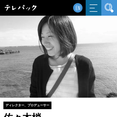
EN
ディレクター、プロデューサー