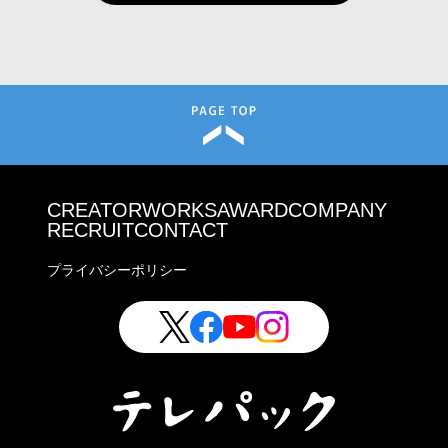
CREATOR
WORKS
AWARD
COMPANY
RECRUIT
CONTACT
プライバシーポリシー