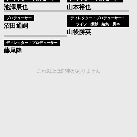
アシスタントディレクター
塩井伶
アシスタントディレクター
西田虎太郎
アシスタントディレクター
矢口夏梨
ディレクター
村上牧人