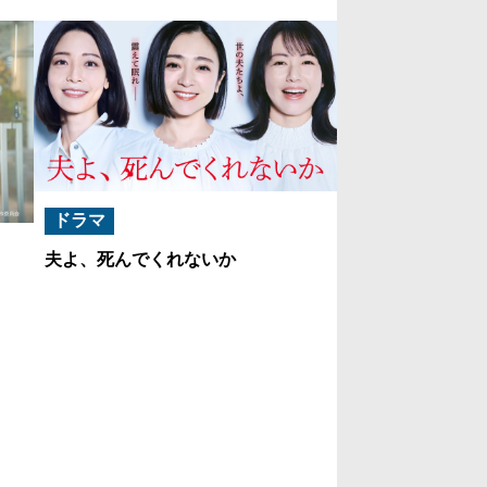
ドラマ
夫よ、死んでくれないか