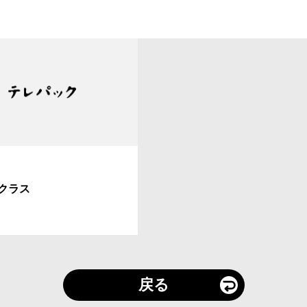
クラス
戻る