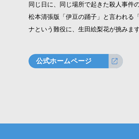
同じ日に、同じ場所で起きた殺人事件
松本清張版「伊豆の踊子」と言われる
ナという難役に、生田絵梨花が挑みま
公式ホームページ