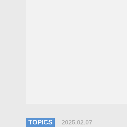
TOPICS
2025.02.07