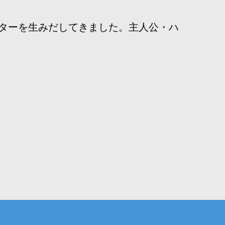
ターを生みだしてきました。主人公・ハ