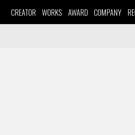
CREATOR
WORKS
AWARD
COMPANY
RE