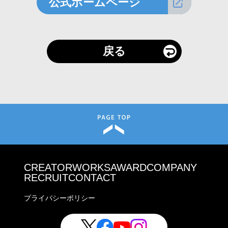
公式ホームページ
戻る
CREATOR
WORKS
AWARD
COMPANY
RECRUIT
CONTACT
プライバシーポリシー