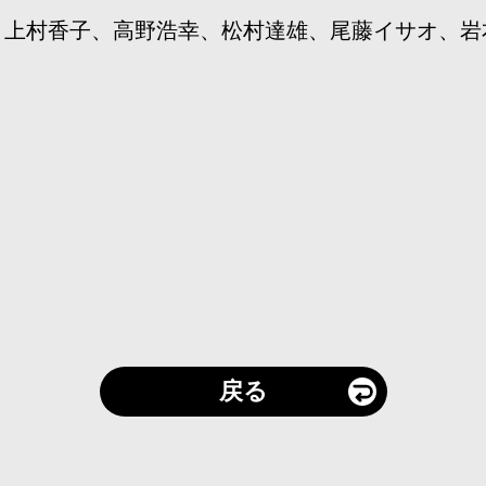
、上村香子、高野浩幸、松村達雄、尾藤イサオ、岩
戻る