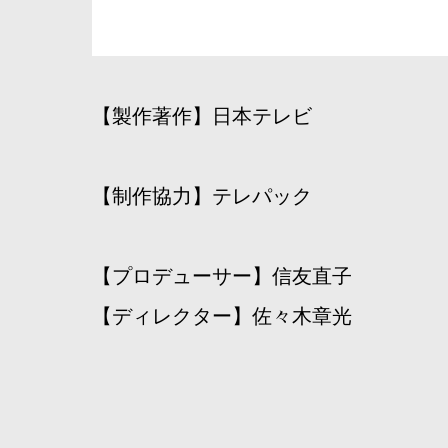
【製作著作】日本テレビ
【制作協力】テレパック
【プロデューサー】信友直子
【ディレクター】佐々木章光