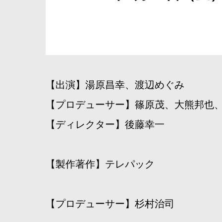
【出演】湯原昌幸、渡辺めぐみ
【プロデューサー】篠原茂、大熊邦也
【ディレクター】後藤幸一
【製作著作】テレパック
【プロデューサー】杉村治司