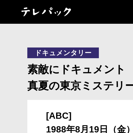
ドキュメンタリー
素敵にドキュメント
真夏の東京ミステリ
[ABC]
1988年8月19日（金）