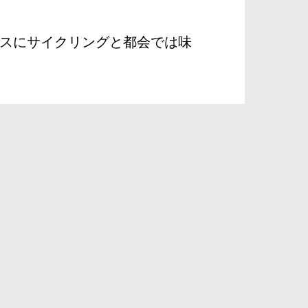
スにサイクリングと都会では味