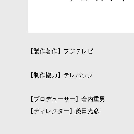
【製作著作】フジテレビ
【制作協力】テレパック
【プロデューサー】倉内重男
【ディレクター】菱田光彦