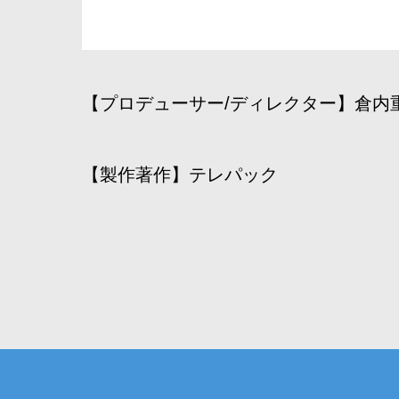
【プロデューサー/ディレクター】倉内
【製作著作】テレパック