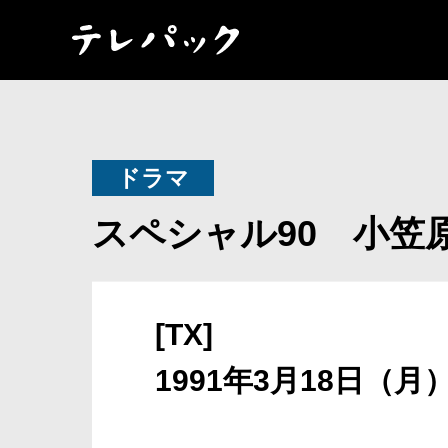
ドラマ
スペシャル90 小笠
[TX]
1991年3月18日（月）