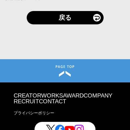
戻る
CREATOR
WORKS
AWARD
COMPANY
RECRUIT
CONTACT
プライバシーポリシー