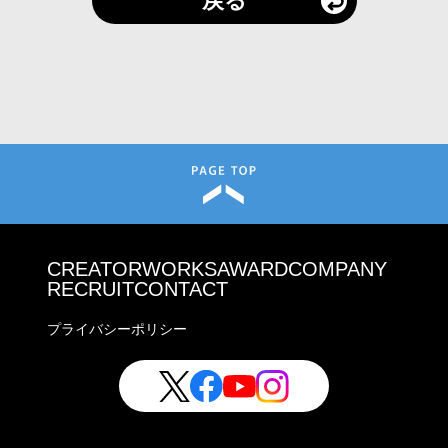
戻る
CREATOR
WORKS
AWARD
COMPANY
RECRUIT
CONTACT
プライバシーポリシー