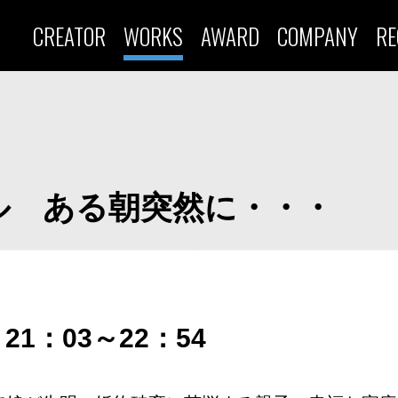
CREATOR
WORKS
AWARD
COMPANY
RE
ル ある朝突然に・・・
21：03～22：54