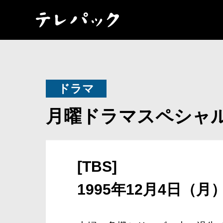
ドラマ
月曜ドラマスペシャ
[TBS]
1995年12月4日（月）