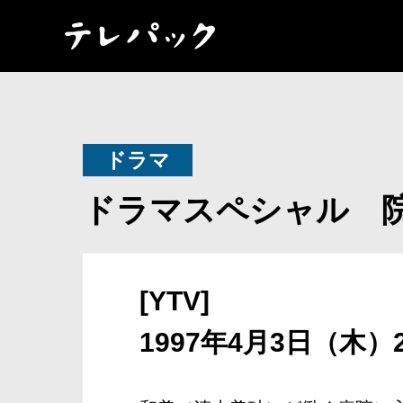
ドラマ
ドラマスペシャル 
[YTV]
1997年4月3日（木）2