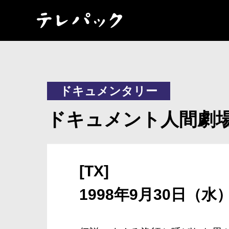
ドキュメンタリー
ドキュメント人間劇場
[TX]
1998年9月30日（水）