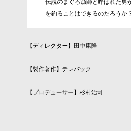
伝説のまぐろ漁師と呼ばれた男
を釣ることはできるのだろうか
【ディレクター】田中康隆
【製作著作】テレパック
【プロデューサー】杉村治司