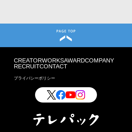
CREATOR
WORKS
AWARD
COMPANY
RECRUIT
CONTACT
プライバシーポリシー