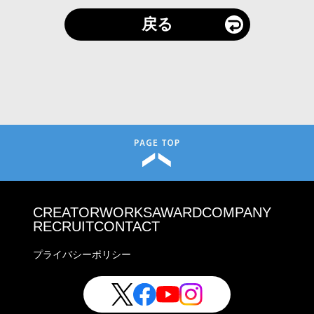
戻る
CREATOR
WORKS
AWARD
COMPANY
RECRUIT
CONTACT
プライバシーポリシー