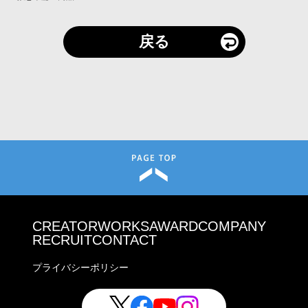
戻る
CREATOR
WORKS
AWARD
COMPANY
RECRUIT
CONTACT
プライバシーポリシー