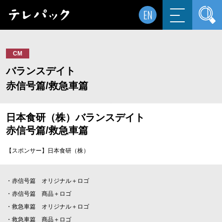
EN
CM
バランスデイト
赤信号篇/救急車篇
日本食研（株）バランスデイト
赤信号篇/救急車篇
【スポンサー】日本食研（株）
・赤信号篇 オリジナル＋ロゴ
・赤信号篇 商品＋ロゴ
・救急車篇 オリジナル＋ロゴ
・救急車篇 商品＋ロゴ