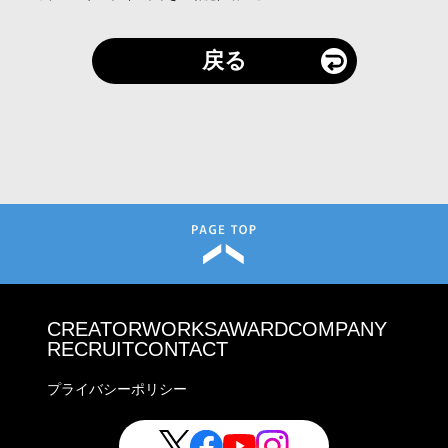
戻る
CREATOR
WORKS
AWARD
COMPANY
RECRUIT
CONTACT
プライバシーポリシー