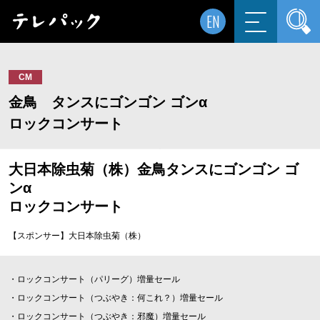
EN
CM
金鳥 タンスにゴンゴン ゴンα
ロックコンサート
大日本除虫菊（株）金鳥タンスにゴンゴン ゴ
ンα
ロックコンサート
【スポンサー】大日本除虫菊（株）
・ロックコンサート（パリーグ）増量セール
・ロックコンサート（つぶやき：何これ？）増量セール
・ロックコンサート（つぶやき：邪魔）増量セール