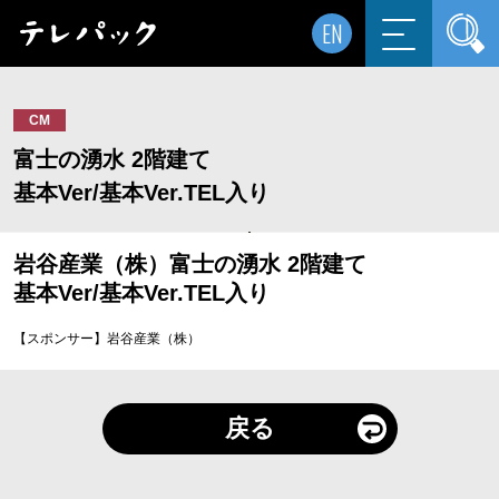
EN
CM
富士の湧水 2階建て
基本Ver/基本Ver.TEL入り
岩谷産業（株）富士の湧水 2階建て
基本Ver/基本Ver.TEL入り
【スポンサー】岩谷産業（株）
戻る