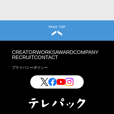
CREATOR
WORKS
AWARD
COMPANY
RECRUIT
CONTACT
プライバシーポリシー