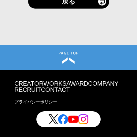
戻る
CREATOR
WORKS
AWARD
COMPANY
RECRUIT
CONTACT
プライバシーポリシー