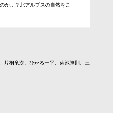
のか…？北アルプスの自然をこ
、片桐竜次、ひかる一平、菊池隆則、三