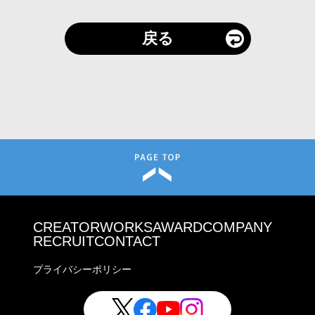
戻る
CREATOR
WORKS
AWARD
COMPANY
RECRUIT
CONTACT
プライバシーポリシー