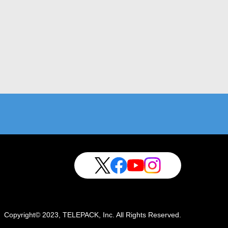
Copyright© 2023, TELEPACK, Inc. All Rights Reserved.