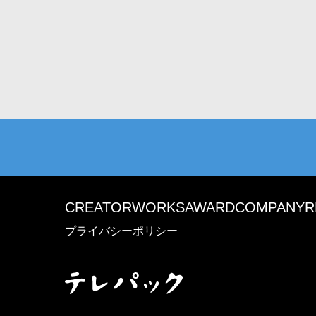
CREATOR
WORKS
AWARD
COMPANY
R
プライバシーポリシー