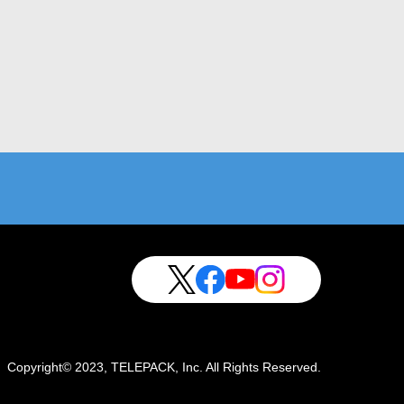
Copyright© 2023, TELEPACK, Inc. All Rights Reserved.