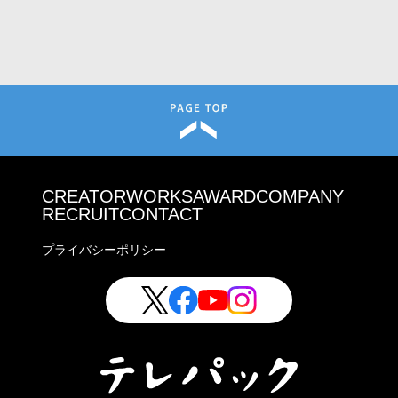
CREATOR
WORKS
AWARD
COMPANY
RECRUIT
CONTACT
プライバシーポリシー