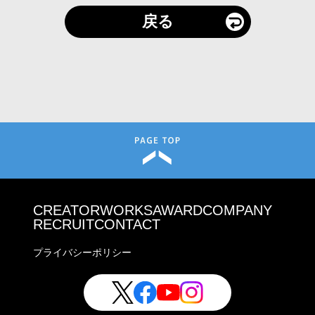
戻る
CREATOR
WORKS
AWARD
COMPANY
RECRUIT
CONTACT
プライバシーポリシー