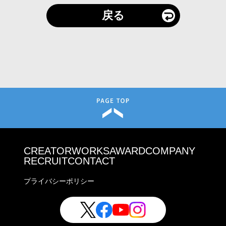
戻る
CREATOR
WORKS
AWARD
COMPANY
RECRUIT
CONTACT
プライバシーポリシー