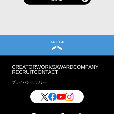
CREATOR
WORKS
AWARD
COMPANY
RECRUIT
CONTACT
プライバシーポリシー