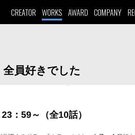
CREATOR
WORKS
AWARD
COMPANY
RE
、全員好きでした
）23：59～（全10話）