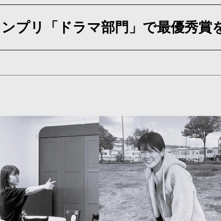
グランプリ「ドラマ部門」で最優秀賞