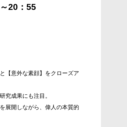
～20：55
と【意外な素顔】をクローズア
研究成果にも注目。
を展開しながら、偉人の本質的