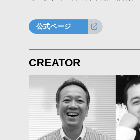
公式ページ
CREATOR