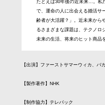
たとえば30年後の近未来…。私
で、運命の人に出会える婚活サ
齢者が大活躍？」。近未来から
るさまざまな課題は、テクノロ
未来の生活、将来のヒット商品を
【出演】ファーストサマーウィカ、バ
【製作著作】NHK
【制作協力】テレパック