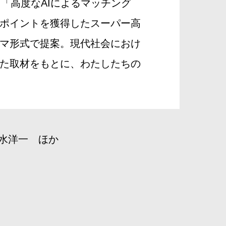
「高度なAIによるマッチング
ポイントを獲得したスーパー高
マ形式で提案。現代社会におけ
た取材をもとに、わたしたちの
。
水洋一 ほか