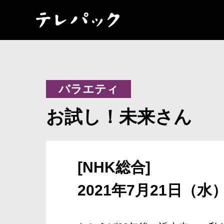
バラエティ
お試し！未来さん
[NHK総合]
2021年7月21日（水