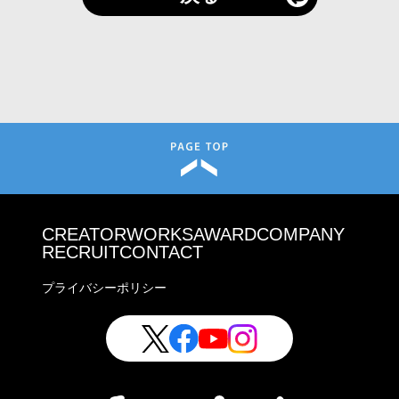
CREATOR
WORKS
AWARD
COMPANY
RECRUIT
CONTACT
プライバシーポリシー