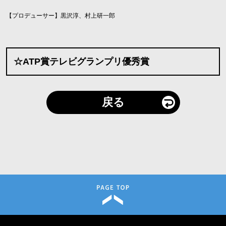
【プロデューサー】黒沢淳、村上研一郎
☆ATP賞テレビグランプリ優秀賞
戻る