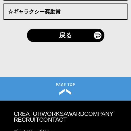
☆ギャラクシー奨励賞
戻る
CREATOR
WORKS
AWARD
COMPANY
RECRUIT
CONTACT