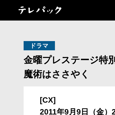
ドラマ
金曜プレステージ特
魔術はささやく
[CX]
2011年9月9日（金）