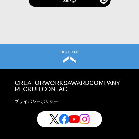
CREATOR
WORKS
AWARD
COMPANY
RECRUIT
CONTACT
プライバシーポリシー