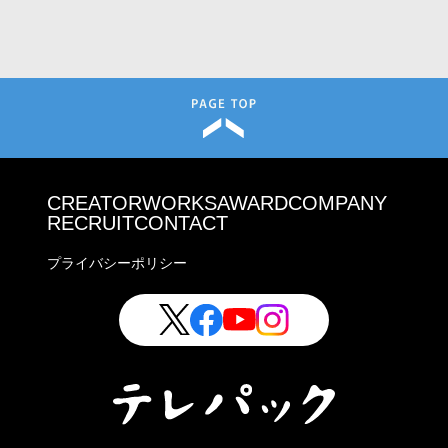
CREATOR
WORKS
AWARD
COMPANY
RECRUIT
CONTACT
プライバシーポリシー