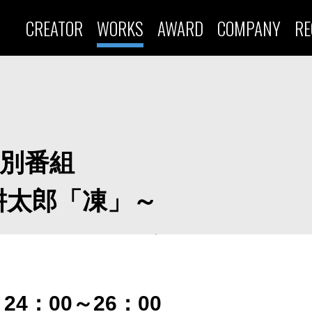
CREATOR
WORKS
AWARD
COMPANY
RE
特別番組
耕太郎「凍」～
24：00～26：00