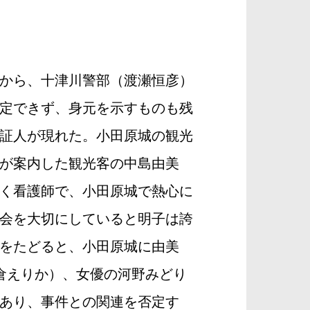
から、十津川警部（渡瀬恒彦）
定できず、身元を示すものも残
証人が現れた。小田原城の観光
が案内した観光客の中島由美
く看護師で、小田原城で熱心に
会を大切にしていると明子は誇
をたどると、小田原城に由美
倉えりか）、女優の河野みどり
あり、事件との関連を否定す