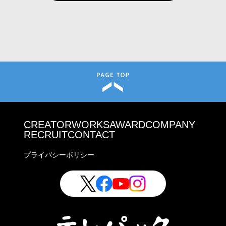
CREATOR
WORKS
AWARD
COMPANY
RECRUIT
CONTACT
プライバシーポリシー