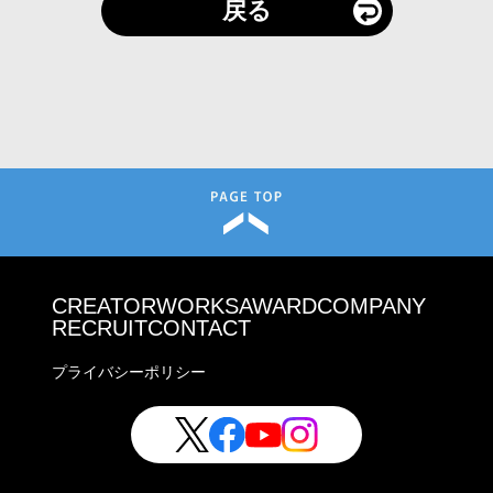
戻る
CREATOR
WORKS
AWARD
COMPANY
RECRUIT
CONTACT
プライバシーポリシー