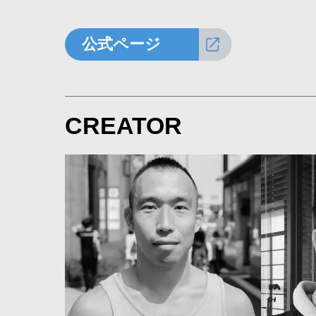
公式ページ
CREATOR