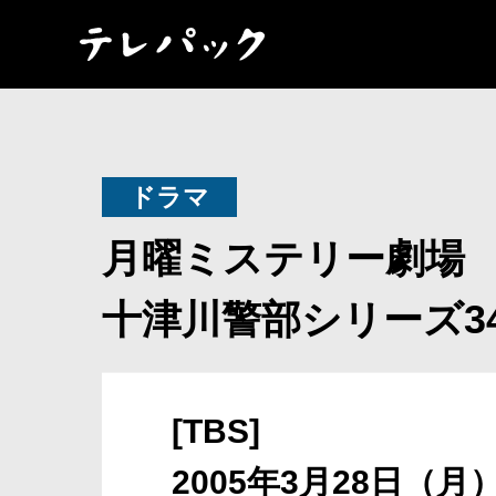
ドラマ
月曜ミステリー劇場
十津川警部シリーズ3
[TBS]
2005年3月28日（月