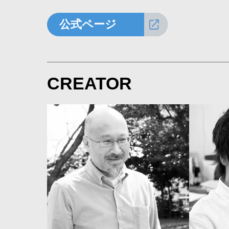
公式ページ
CREATOR