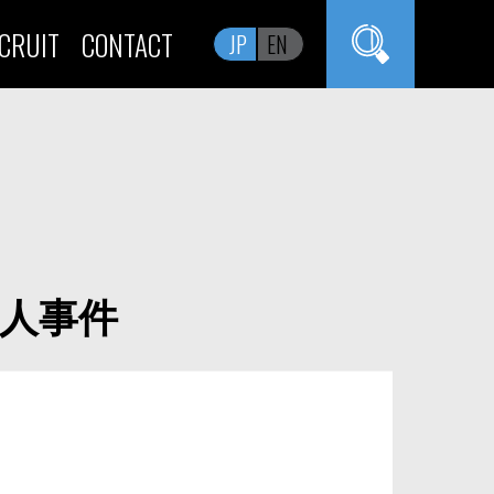
CRUIT
CONTACT
JP
EN
殺人事件