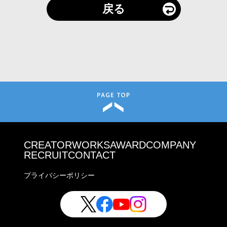
戻る
CREATOR
WORKS
AWARD
COMPANY
RECRUIT
CONTACT
プライバシーポリシー